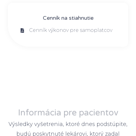
Cenník na stiahnutie
Cenník výkonov pre samoplatcov
Informácia pre pacientov
Výsledky vyšetrenia, ktoré dnes podstúpite,
budú poskytnuté lekárovi, ktorý zadal