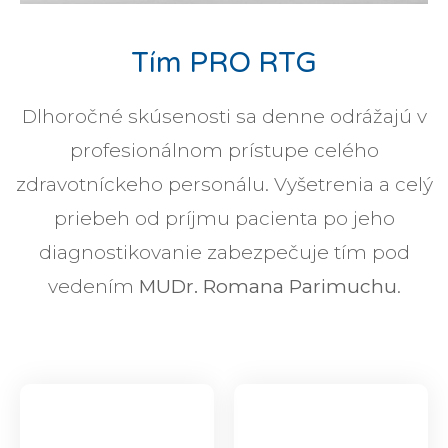
Tím PRO RTG
Dlhoročné skúsenosti sa denne odrážajú v
profesionálnom prístupe celého
zdravotníckeho personálu. Vyšetrenia a celý
priebeh od príjmu pacienta po jeho
diagnostikovanie zabezpečuje tím pod
vedením
MUDr. Romana Parimuchu
.