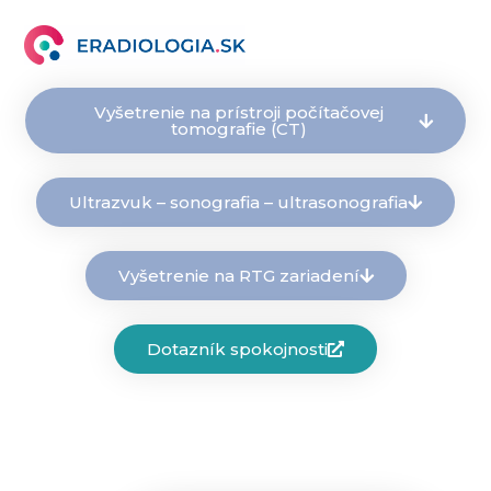
Vyšetrenie na prístroji počítačovej
tomografie (CT)
Ultrazvuk – sonografia – ultrasonografia
Vyšetrenie na RTG zariadení
Dotazník spokojnosti