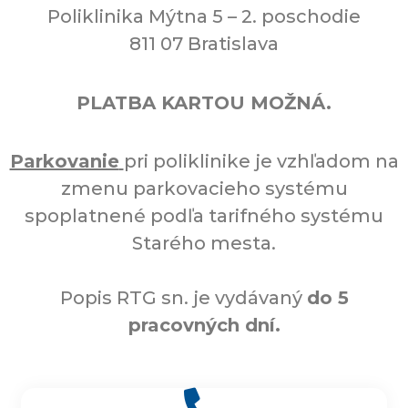
Poliklinika Mýtna 5 – 2. poschodie
811 07 Bratislava
PLATBA KARTOU MOŽNÁ.
Parkovanie
pri poliklinike je vzhľadom na
zmenu parkovacieho systému
spoplatnené podľa tarifného systému
Starého mesta.
Popis RTG sn. je vydávaný
do 5
pracovných dní.