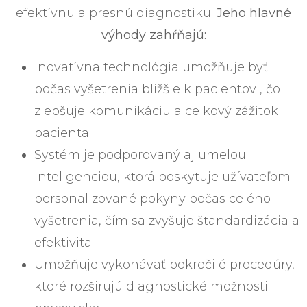
efektívnu a presnú diagnostiku.
Jeho hlavné
výhody zahŕňajú:
Inovatívna technológia umožňuje byť
počas vyšetrenia bližšie k pacientovi, čo
zlepšuje komunikáciu a celkový zážitok
pacienta.
Systém je podporovaný aj umelou
inteligenciou, ktorá poskytuje užívateľom
personalizované pokyny počas celého
vyšetrenia, čím sa zvyšuje štandardizácia a
efektivita.
Umožňuje vykonávať pokročilé procedúry,
ktoré rozširujú diagnostické možnosti