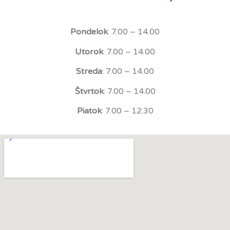
Pondelok
: 7.00 – 14.00
Utorok
: 7.00 – 14.00
Streda
: 7.00 – 14.00
Štvrtok
: 7.00 – 14.00
Piatok
: 7.00 – 12.30